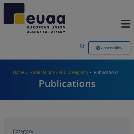
Header Menu
Accessibility
Home
Publications / Public Registry
Publications
Publications
Category