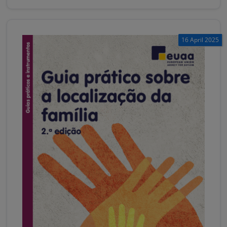
16 April 2025