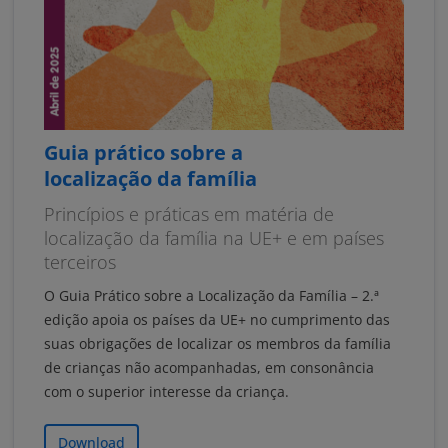
Guia prático sobre a
localização da família
Princípios e práticas em matéria de
localização da família na UE+ e em países
terceiros
O Guia Prático sobre a Localização da Família – 2.ª
edição apoia os países da UE+ no cumprimento das
suas obrigações de localizar os membros da família
de crianças não acompanhadas, em consonância
com o superior interesse da criança.
Download