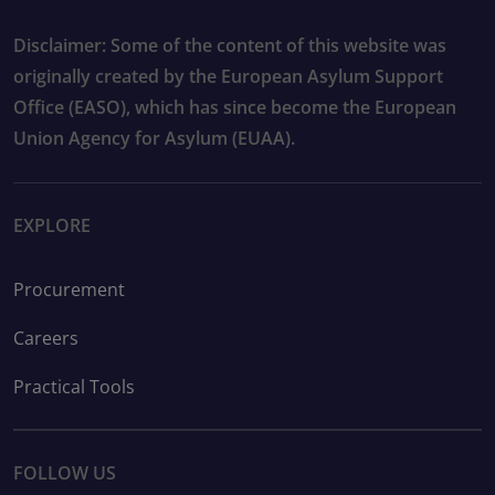
Disclaimer: Some of the content of this website was
originally created by the European Asylum Support
Office (EASO), which has since become the European
Union Agency for Asylum (EUAA).
EXPLORE
Procurement
Careers
Practical Tools
FOLLOW US