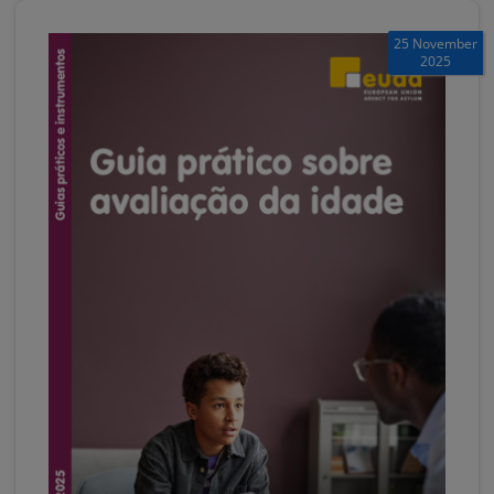
25 November
2025