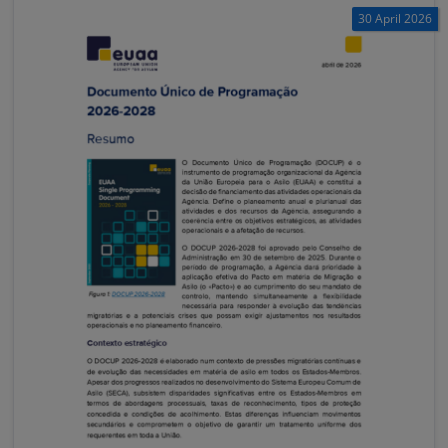
30 April 2026