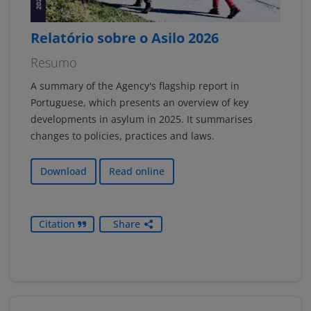
Relatório sobre o Asilo 2026
Resumo
A summary of the Agency's flagship report in
Portuguese, which presents an overview of key
developments in asylum in 2025. It summarises
changes to policies, practices and laws.
Download
Read online
Citation
Share