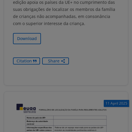
edição apoia os países da UE+ no cumprimento das
suas obrigações de localizar os membros da família
de crianças não acompanhadas, em consonância
com o superior interesse da criança.
Download
Citation
Share
11 April 2025