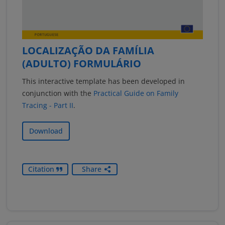
LOCALIZAÇÃO DA FAMÍLIA
(ADULTO) FORMULÁRIO
This interactive template has been developed in
conjunction with the
Practical Guide on Family
Tracing - Part II
.
Download
Citation
Share