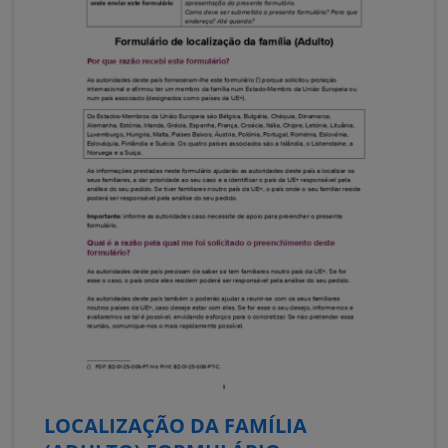
LOCALIZAÇÃO DA FAMÍLIA