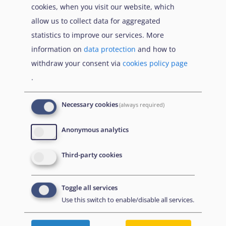
cookies, when you visit our website, which
allow us to collect data for aggregated
statistics to improve our services. More
information on
data protection
and how to
30 June 2025
withdraw your consent via
cookies policy page
.
Necessary cookies
(always required)
Anonymous analytics
Third-party cookies
Toggle all services
Use this switch to enable/disable all services.