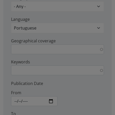
Language
Geographical coverage
Keywords
Publication Date
From
To