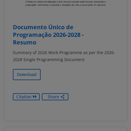
Documento Único de
Programação 2026-2028 -
Resumo
Summary of 2026 Work Programme as per the 2026-
2028 Single Programming Document
Download
Citation
Share