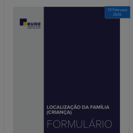
19 February
2026