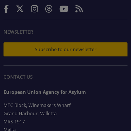
NEWSLETTER
Subscribe to our newsletter
CONTACT US
European Union Agency for Asylum
MTC Block, Winemakers Wharf
Grand Harbour, Valletta
MRS 1917
Malta