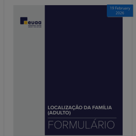
19 February
2026