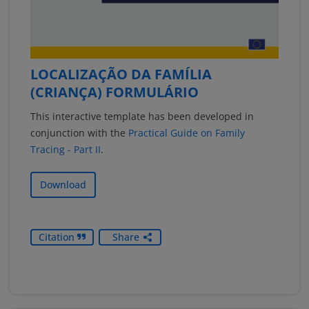
LOCALIZAÇÃO DA FAMÍLIA
(CRIANÇA) FORMULÁRIO
This interactive template has been developed in
conjunction with the
Practical Guide on Family
Tracing - Part II
.
Download
Citation
Share