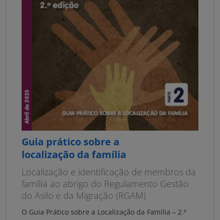
Guia prático sobre a
localização da família
Localização e identificação de membros da
família ao abrigo do Regulamento Gestão
do Asilo e da Migração (RGAM)
O Guia Prático sobre a Localização da Família – 2.ª