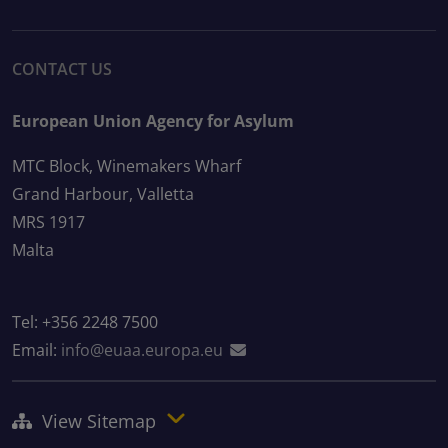
CONTACT US
European Union Agency for Asylum
MTC Block, Winemakers Wharf
Grand Harbour, Valletta
MRS 1917
Malta
Tel: +356 2248 7500
Email:
info@euaa.europa.eu
View Sitemap