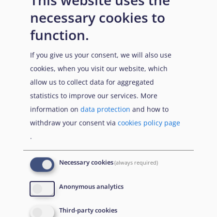
necessary cookies to
function.
If you give us your consent, we will also use
cookies, when you visit our website, which
allow us to collect data for aggregated
statistics to improve our services. More
information on
data protection
and how to
withdraw your consent via
cookies policy page
.
Necessary cookies
(always required)
Anonymous analytics
Third-party cookies