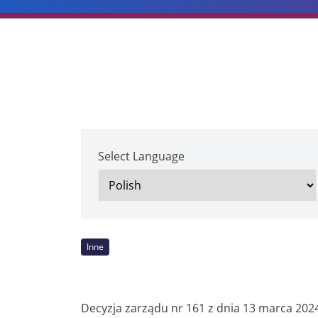
Select Language
Inne
Decyzja zarządu nr 161 z dnia 13 marca 2024