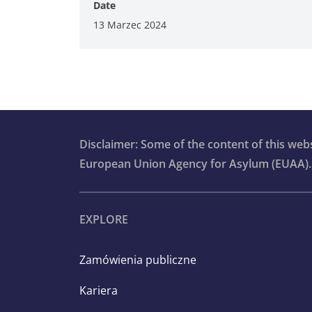
Date
13 Marzec 2024
Disclaimer: Some of the content of this we
European Union Agency for Asylum (EUAA).
EXPLORE
Zamówienia publiczne
Kariera