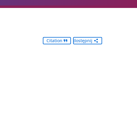
Citation
Udostępnij