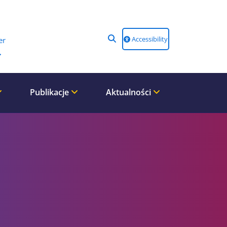
Accessibility
er
Publikacje
Aktualności