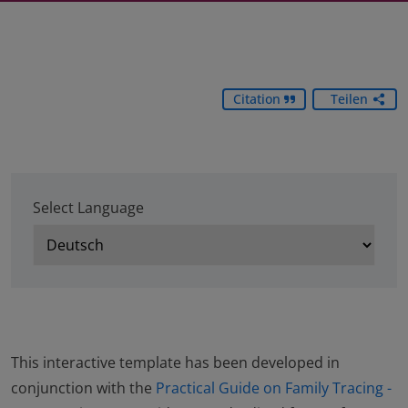
Citation
Teilen
Select Language
This interactive template has been developed in
conjunction with the
Practical Guide on Family Tracing -