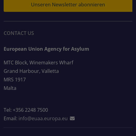
Unseren Newsletter abonnieren
CONTACT US
European Union Agency for Asylum
MTC Block, Winemakers Wharf
Grand Harbour, Valletta
MRS 1917
Malta
Tel: +356 2248 7500
Email:
info@euaa.europa.eu