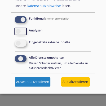
unsere
Datenschutzhinweise
lesen.
Funktional
(immer erforderlich)
Analysen
Eingebettete externe Inhalte
Alle Dienste umschalten
Diesen Schalter nutzen, um alle Dienste zu
aktivieren/deaktivieren.
Auswahl akzeptieren
Alle akzeptieren