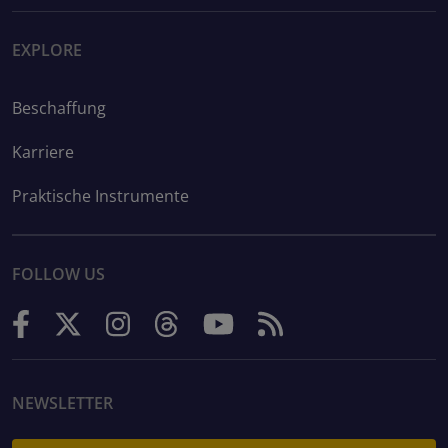
EXPLORE
Beschaffung
Karriere
Praktische Instrumente
FOLLOW US
NEWSLETTER