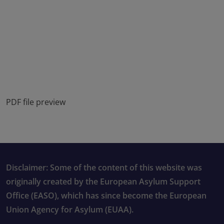
PDF file preview
Disclaimer: Some of the content of this website was
originally created by the European Asylum Support
Office (EASO), which has since become the European
Union Agency for Asylum (EUAA).