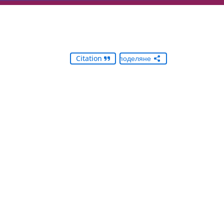
Citation
Споделяне