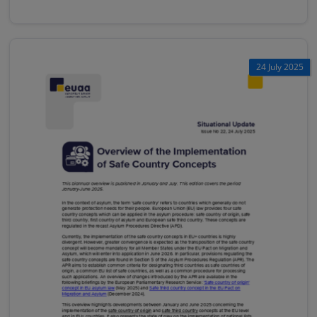
24 July 2025