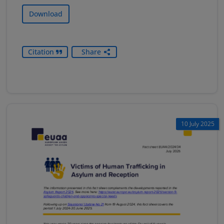
Download
Citation
Share
10 July 2025