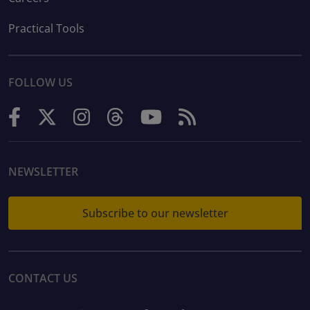
Practical Tools
FOLLOW US
NEWSLETTER
Subscribe to our newsletter
CONTACT US