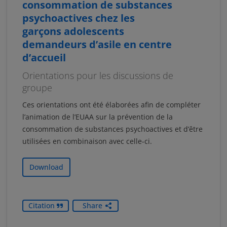
consommation de substances
psychoactives chez les
garçons adolescents
demandeurs d’asile en centre
d’accueil
Orientations pour les discussions de
groupe
Ces orientations ont été élaborées afin de compléter
l’animation de l’EUAA sur la prévention de la
consommation de substances psychoactives et d’être
utilisées en combinaison avec celle-ci.
Download
Citation
Share