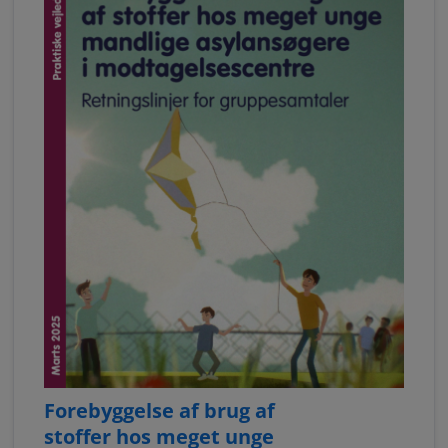
Forebyggelse af brug af
stoffer hos meget unge