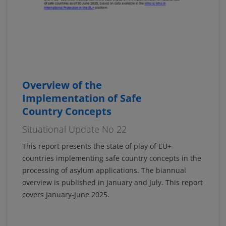
Overview of the
Implementation of Safe
Country Concepts
Situational Update No 22
This report presents the state of play of EU+
countries implementing safe country concepts in the
processing of asylum applications. The biannual
overview is published in January and July. This report
covers January-June 2025.