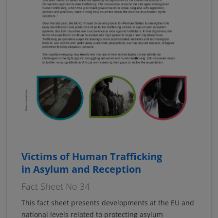
Victims of Human Trafficking
in Asylum and Reception
Fact Sheet No 34
This fact sheet presents developments at the EU and
national levels related to protecting asylum