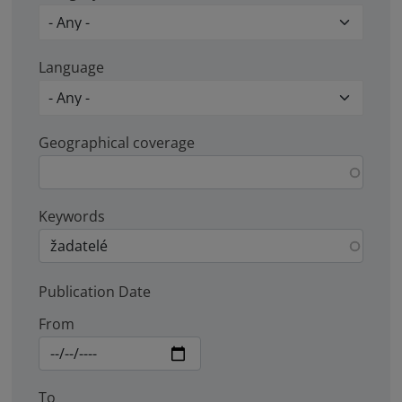
Language
Geographical coverage
Keywords
Publication Date
From
To