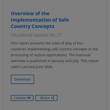
Overview of the
Implementation of Safe
Country Concepts
Situational Update No 27
This report presents the state of play of EU+
countries implementing safe country concepts in the
processing of asylum applications. The biannual
overview is published in January and July. This report
covers January-June 2026.
Download
Citation
Share