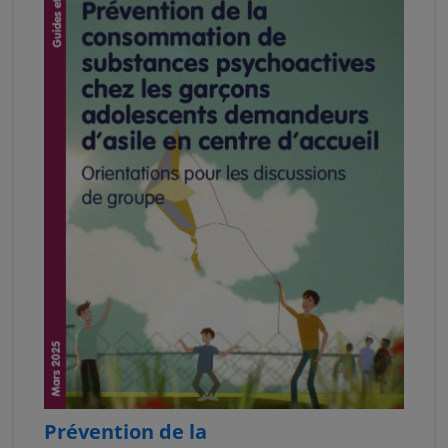
Prévention de la