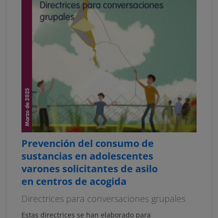
Prevención del consumo de
sustancias en adolescentes
varones solicitantes de asilo
en centros de acogida
Directrices para conversaciones grupales
Estas directrices se han elaborado para